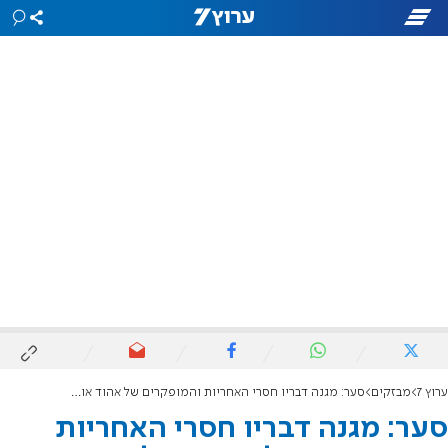
ערוץ 7
מבזקים
סער: מגנה דבריו חסרי האחריות והמופקרים של אהוד אולמרט
סער: מגנה דבריו חסרי האחריות