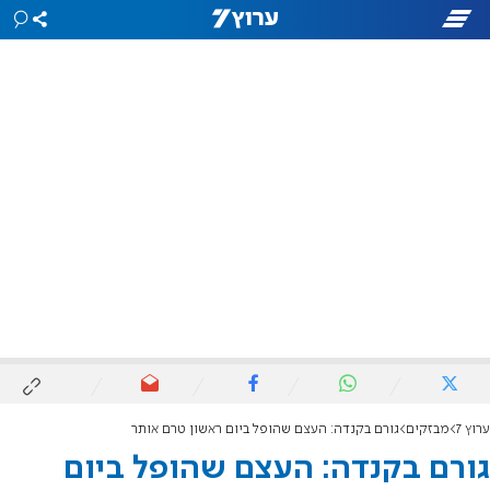
ערוץ 7
מבזקים
גורם בקנדה: העצם שהופל ביום ראשון טרם אותר
גורם בקנדה: העצם שהופל ביום