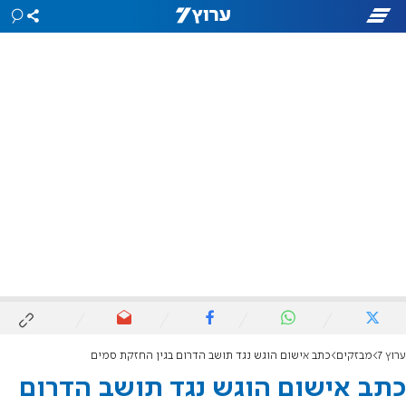
ערוץ 7
מבזקים
כתב אישום הוגש נגד תושב הדרום בגין החזקת סמים
כתב אישום הוגש נגד תושב הדרום