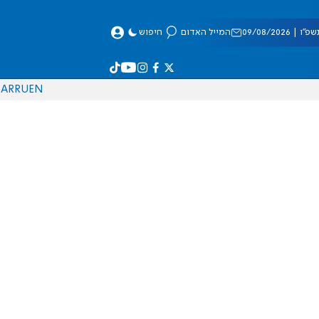
 09/08/2026
המייל האדום
חיפוש
AR
RU
EN