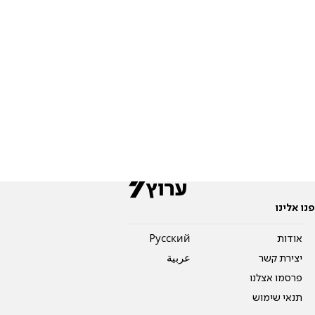
פנו אלינו
אודות
Pусский
יצירת קשר
عربية
פרסמו אצלנו
תנאי שימוש