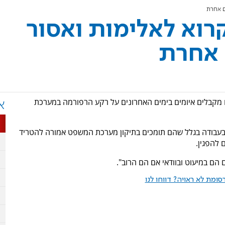
ם אחרת
קרוא לאלימות ואסור
 אחרת
יו מקבלים איומים בימים האחרונים על רקע הרפורמה במערכת
א
 בעבודה בגלל שהם תומכים בתיקון מערכת המשפט אמורה להטריד
 להפגין.
הם במיעוט ובוודאי אם הם הרוב".
ומת לא ראויה? דווחו לנו