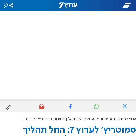
ערוץ 7
מבזקים
סמוטריץ' לערוץ 7: החל תהליך בחירת רב בבית אל וקריית ארבע
סמוטריץ' לערוץ 7: החל תהליך