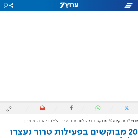
ערוץ 7
מבזקים
20 מבוקשים בפעילות טרור נעצרו הלילה ביהודה ושומרון
20 מבוקשים בפעילות טרור נעצרו