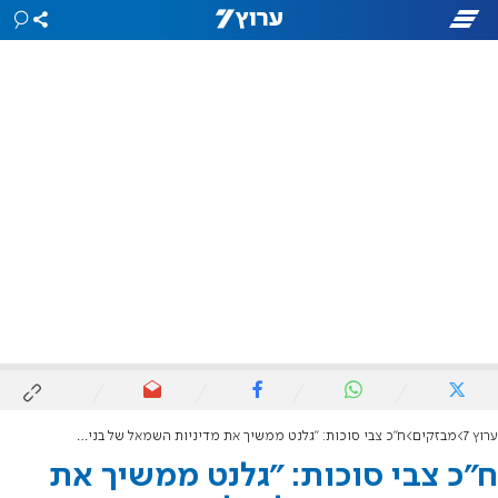
ערוץ 7
מבזקים
ח"כ צבי סוכות: "גלנט ממשיך את מדיניות השמאל של בני גנץ"
ח"כ צבי סוכות: "גלנט ממשיך את