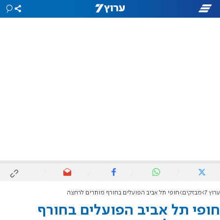
ערוץ 7
מבזקים
חופי תל אביב הפועלים בחורף מותרים לרחצה
חופי תל אביב הפועלים בחורף