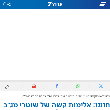
ערוץ 7
מבזקים
חוננו: אלימות קשה של שוטרי מג"ב בהרס הכרם בשילה
חוננו: אלימות קשה של שוטרי מג"ב