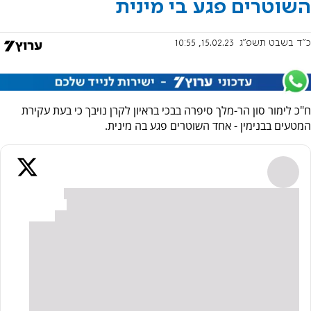
השוטרים פגע בי מינית
כ"ד בשבט תשפ"ג
15.02.23, 10:55
ח"כ לימור סון הר-מלך סיפרה בבכי בראיון לקרן נויבך כי בעת עקירת
המטעים בבנימין - אחד השוטרים פגע בה מינית.