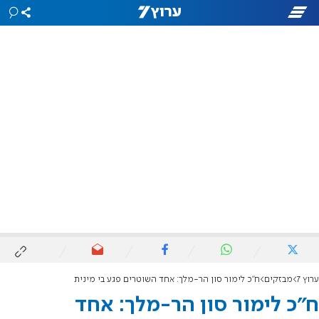
ערוץ 7
מבזקים
ח"כ לימור סון הר-מלך: אחד השוטרים פגע בי מינית
ח"כ לימור סון הר-מלך: אחד