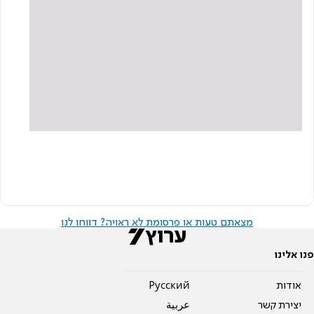
מצאתם טעות או פרסומת לא ראויה? דווחו לנו
פנו אלינו
אודות
Pусский
יצירת קשר
عربية