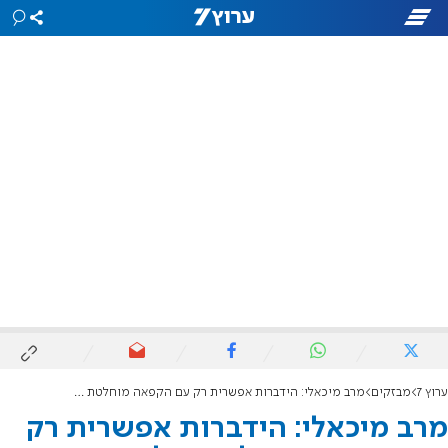
ערוץ 7
מבזקים
מרב מיכאלי: הידברות אפשרית רק עם הקפאה מוחלטת של החקיקה
מרב מיכאלי: הידברות אפשרית רק