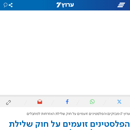
ערוץ 7
מבזקים
הפלסטינים זועמים על חוק שלילת האזרחות למחבלים
הפלסטינים זועמים על חוק שלילת