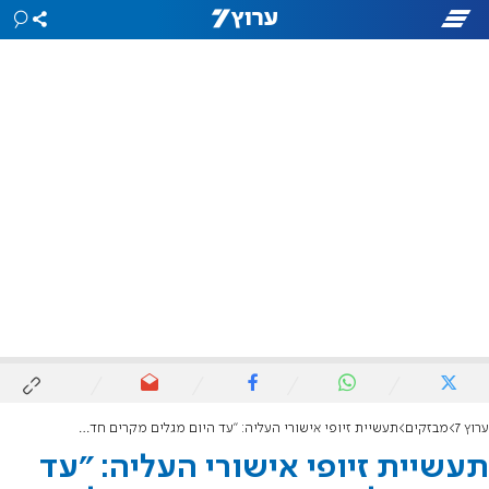
ערוץ 7
מבזקים
תעשיית זיופי אישורי העליה: "עד היום מגלים מקרים חדשים של אנשים שקנו תעודות כדי לעלות לארץ"
תעשיית זיופי אישורי העליה: "עד