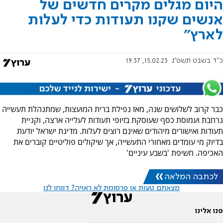
היום מגלים מקרים חדשים של
אנשים שקנו תעודות כדי לעלות
לארץ"
כ"ד בשבט תשפ"ג
15.02.23, 19:37
כבר קרוב לשלושים שנה, מאז נפילת ברית המועצות, שמתנהלת תעשייה
נרחבת ועמוסת כסף שעוסקת בזיופי תעודות לעלייה ארצה, וקניית
תעודות ואישורים מיהודים שאינם רוצים לעלות. מדינת ישראל יודעת
בדיוק מי עומדים מאחורי התעשייה, אך שיקולים פוליטיים קוברים את
האכיפה. חשיפת 'בשבע עיניים'
לכתבה המלאה
מצאתם טעות או פרסומת לא ראויה? דווחו לנו
פנו אלינו