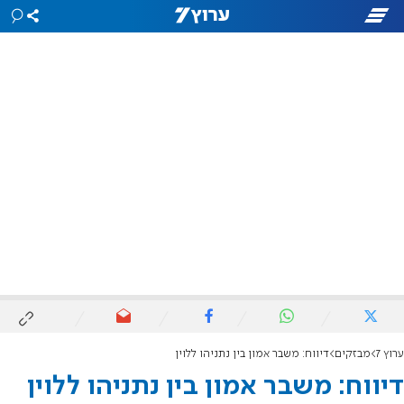
ערוץ 7
מבזקים
דיווח: משבר אמון בין נתניהו ללוין
דיווח: משבר אמון בין נתניהו ללוין