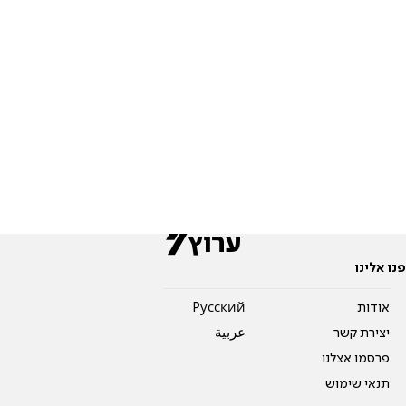
פנו אלינו
אודות
Pусский
יצירת קשר
عربية
פרסמו אצלנו
תנאי שימוש