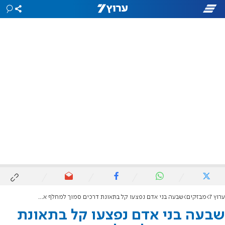
ערוץ 7
מבזקים
שבעה בני אדם נפצעו קל בתאונת דרכים סמוך למחלף אשדוד
שבעה בני אדם נפצעו קל בתאונת