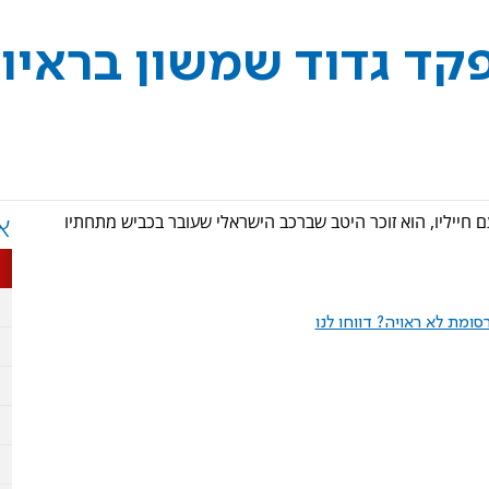
קד גדוד שמשון בראיון
 חייליו, הוא זוכר היטב שברכב הישראלי שעובר בכביש מתחתיו
א
ומת לא ראויה? דווחו לנו