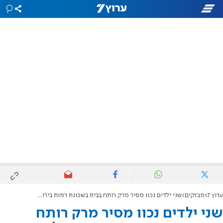
ערוץ 7
מבזקים
שני ילדים נכוו מסיר מרק רותח בבית בשכונת רמות בירושלים, מצבם בינוני
שני ילדים נכוו מסיר מרק רותח