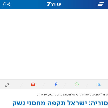
ערוץ 7
מבזקים
סוריה: ישראל תקפה מחסני נשק איראניים
סוריה: ישראל תקפה מחסני נשק