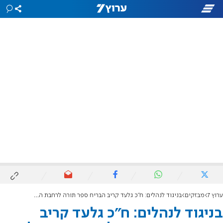
ערוץ 7
מבזקים
בניגוד לנהלים: ח"כ גלעד קריב הבריח ספר תורה לרחבת הכותל
בניגוד לנהלים: ח"כ גלעד קריב