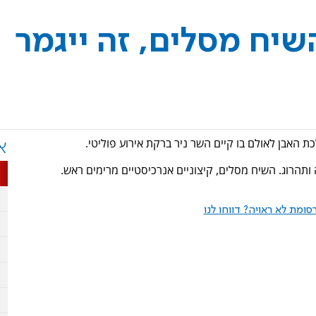
השיח מסלים, זה ייגמר
 האבן לאולם בו קיים השר ניר ברקת אירוע פוליטי.
א
תהרוג. השיח מסלים, קיצוניים אנרכיסטיים מרימים ראש.
ומת לא ראויה? דווחו לנו