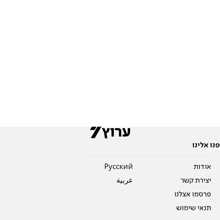
פנו אלינו
אודות
Pусский
יצירת קשר
عربية
פרסמו אצלנו
תנאי שימוש