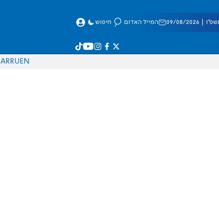
 09/08/2026
המייל האדום
חיפוש
AR
RU
EN