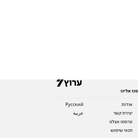
פנו אלינו
אודות
Pусский
יצירת קשר
عربية
פרסמו אצלנו
תנאי שימוש