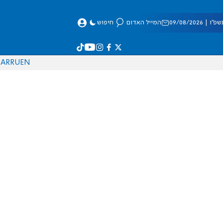
 09/08/2026
המייל האדום
חיפוש
AR
RU
EN