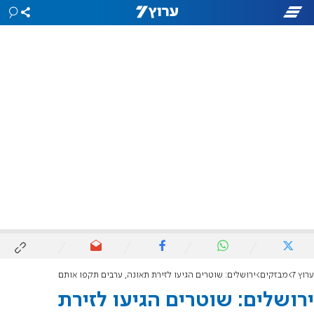
ערוץ 7
מבזקים
ירושלים: שוטרים הגיעו לזירת תאונה, ערבים תקפו אותם
ירושלים: שוטרים הגיעו לזירת