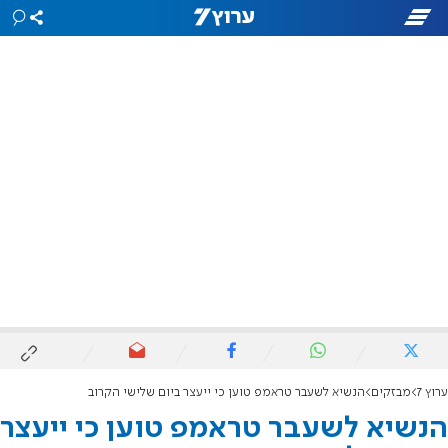
ערוץ 7
מבזקים
הנשיא לשעבר טראמפ טוען כי ייעצר ביום שלישי הקרוב
הנשיא לשעבר טראמפ טוען כי ייעצר