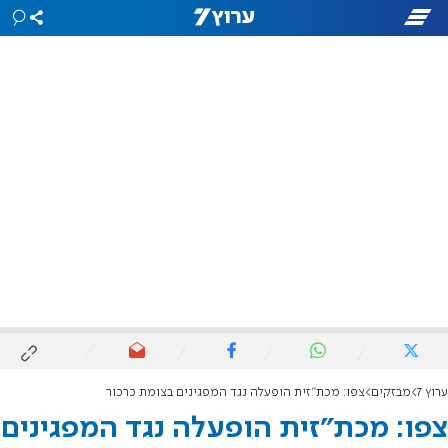
ערוץ 7
מבזקים
צפו: מכת"זית הופעלה נגד המפגינים בצומת כרכור
צפו: מכת"זית הופעלה נגד המפגינים