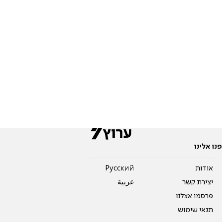
פנו אלינו
אודות
Pусский
יצירת קשר
عربية
פרסמו אצלנו
תנאי שימוש