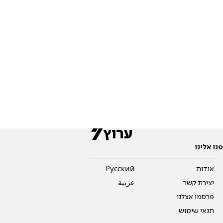
פנו אלינו
אודות
Pусский
יצירת קשר
عربية
פרסמו אצלנו
תנאי שימוש