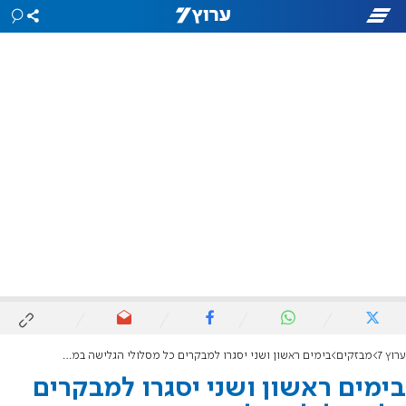
ערוץ 7
מבזקים
בימים ראשון ושני יסגרו למבקרים כל מסלולי הגלישה במדבר יהודה
בימים ראשון ושני יסגרו למבקרים