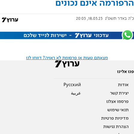
הרפורמה אינם נכונים
כ"ה באדר תשפ"ג
18.03.23, 20:03
מצאתם טעות או פרסומת לא ראויה? דווחו לנו
פנו אלינו
אודות
Pусский
יצירת קשר
عربية
פרסמו אצלנו
תנאי שימוש
מדיניות פרטיות
הצהרת נגישות