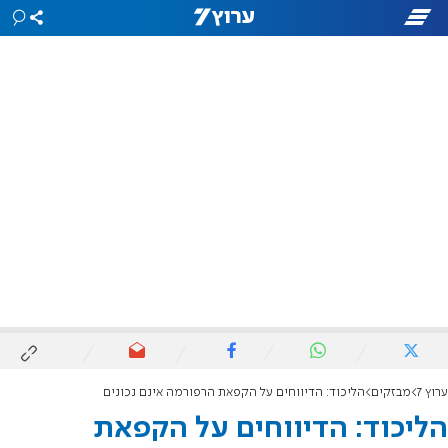
ערוץ 7
מבזקים
הליכוד: הדיווחים על הקפאת הרפורמה אינם נכונים
הליכוד: הדיווחים על הקפאת