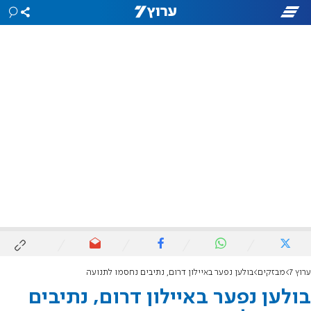
ערוץ 7
מבזקים
בולען נפער באיילון דרום, נתיבים נחסמו לתנועה
בולען נפער באיילון דרום, נתיבים