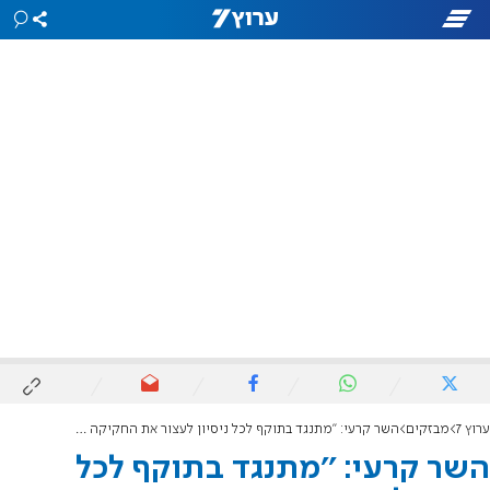
ערוץ 7
מבזקים
השר קרעי: ''מתנגד בתוקף לכל ניסיון לעצור את החקיקה המזערית שנותרה לכנס זה''
השר קרעי: ''מתנגד בתוקף לכל