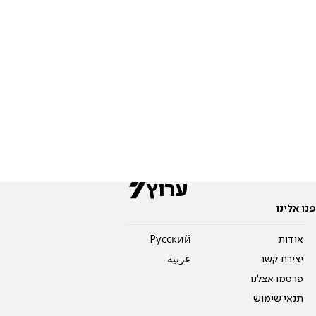
פנו אלינו
אודות
Pусский
יצירת קשר
عربية
פרסמו אצלנו
תנאי שימוש