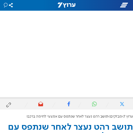
ערוץ 7
מבזקים
תושב רהט נעצר לאחר שנתפס עם אמצעי לחימה ברכבו
תושב רהט נעצר לאחר שנתפס עם