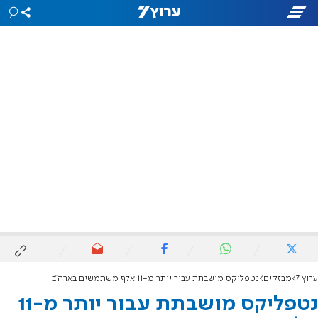
ערוץ 7
מבזקים
נטפליקס מושבתת עבור יותר מ-11 אלף משתמשים בארה"ב
נטפליקס מושבתת עבור יותר מ-11