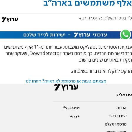
אלף משתמשים בארה"ב
כ"ו בניסן תשפ"ג
17.04.23, 4:37
ענקית הסטרימינג נטפליקס מושבתת עבור יותר מ-11 אלף משתמשים
ברחבי ארצות הברית. כך פורסם באתר Downdetector, שעוקב אחר
תקלות באתרים שונים ברשת.
הרקע לתקלה אינו ברור בשלב זה.
מצאתם טעות או פרסומת לא ראויה? דווחו לנו
פנו אלינו
אודות
Pусский
יצירת קשר
عربية
פרסמו אצלנו