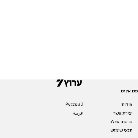
פנו אלינו
אודות
Pусский
יצירת קשר
عربية
פרסמו אצלנו
תנאי שימוש