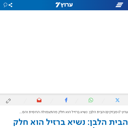
ערוץ 7
מבזקים
הבית הלבן: נשיא ברזיל הוא חלק מהתעמולה הרוסית והסינית
הבית הלבן: נשיא ברזיל הוא חלק