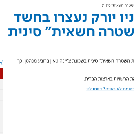
משטרה חשאית" סינית
יו יורק נעצרו בחשד
שטרה חשאית" סינית
ת משטרה חשאית" סינית בשכונת צ'יינה טאון ברובע מנהטן. כך
א
ת הרשויות בארצות הברית.
ומת לא ראויה? דווחו לנו