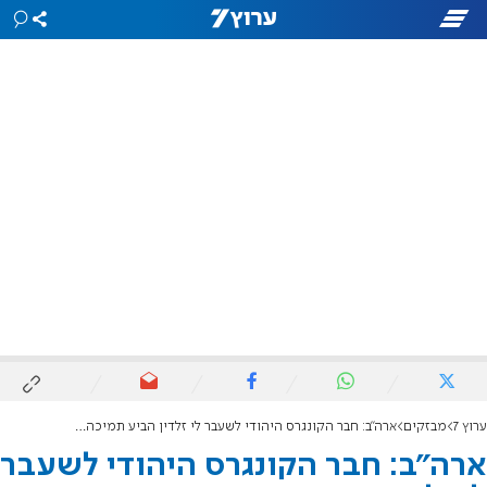
ערוץ 7
מבזקים
ארה"ב: חבר הקונגרס היהודי לשעבר לי זלדין הביע תמיכה בטראמפ
ארה"ב: חבר הקונגרס היהודי לשעבר