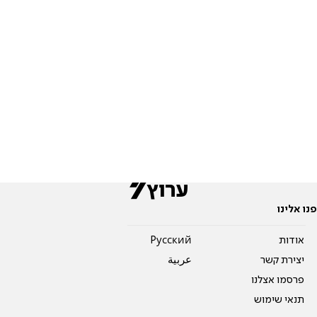
פנו אלינו
אודות
Pусский
יצירת קשר
عربية
פרסמו אצלנו
תנאי שימוש