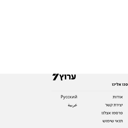
פנו אלינו
אודות
Pусский
יצירת קשר
عربية
פרסמו אצלנו
תנאי שימוש