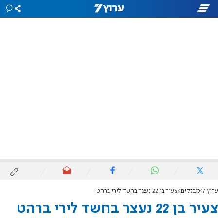
ערוץ 7
מבזקים
צעיר בן 22 נעצר בחשד לירי ברהט
צעיר בן 22 נעצר בחשד לירי ברהט