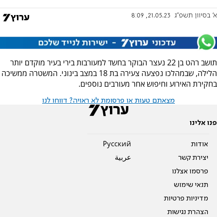
א' בסיוון תשפ"ג
21.05.23, 8:09
תושב רהט בן 22 נעצר הבוקר בחשד למעורבות בירי בעיר מוקדם יותר
הלילה, שבמהלכו נפצעה צעירה בת 18 במצב בינוני. המשטרה ממשיכה
בחקירת האירוע וחיפוש אחר מעורבים נוספים.
מצאתם טעות או פרסומת לא ראויה? דווחו לנו
פנו אלינו
אודות
Pусский
יצירת קשר
عربية
פרסמו אצלנו
תנאי שימוש
מדיניות פרטיות
הצהרת נגישות