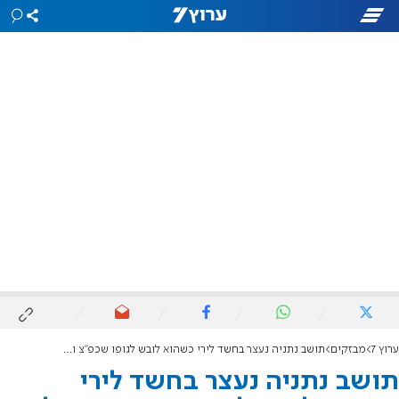
ערוץ 7
מבזקים
תושב נתניה נעצר בחשד לירי כשהוא לובש לגופו שכפ"צ ומשליך אקדח טעון
תושב נתניה נעצר בחשד לירי