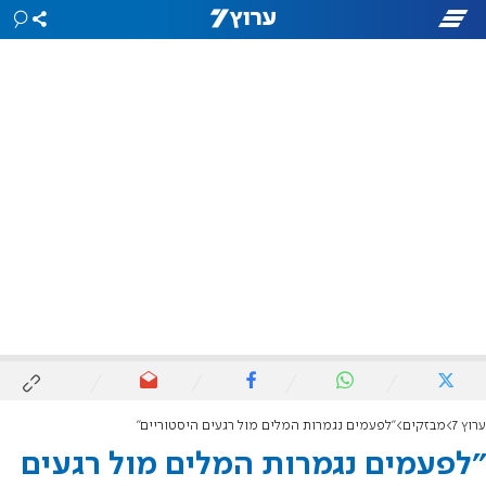
ערוץ 7
מבזקים
"לפעמים נגמרות המלים מול רגעים היסטוריים"
"לפעמים נגמרות המלים מול רגעים