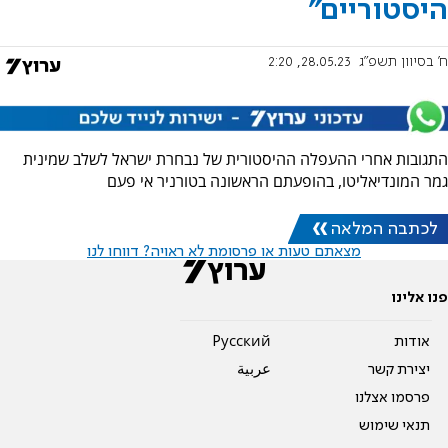
היסטוריים"
ח' בסיוון תשפ"ג
28.05.23, 2:20
התגובות אחרי ההעפלה ההיסטורית של נבחרת ישראל לשלב שמינית
גמר המונדיאליטו, בהופעתם הראשונה בטורניר אי פעם
לכתבה המלאה
מצאתם טעות או פרסומת לא ראויה? דווחו לנו
פנו אלינו
אודות
Pусский
יצירת קשר
عربية
פרסמו אצלנו
תנאי שימוש