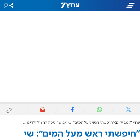
ערוץ 7
מבזקים
״חיפשתי ראש מעל המים": שי אבישר ניסה להציל ילדים מטביעה
״חיפשתי ראש מעל המים": שי