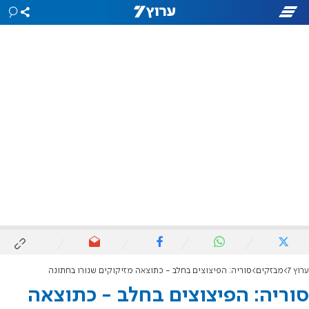
ערוץ 7
מבזקים
סוריה: הפיצוצים בחלב - כתוצאה מזיקוקים שנורו בחתונה
סוריה: הפיצוצים בחלב - כתוצאה